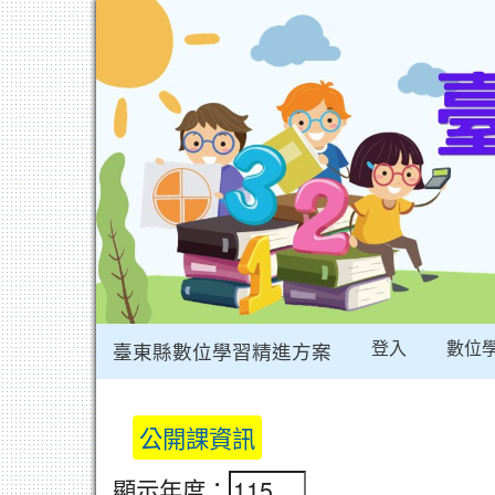
登入
數位
臺東縣數位學習精進方案
:::
公開課資訊
顯示年度：